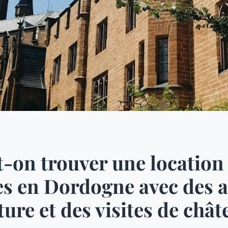
-on trouver une location
s en Dordogne avec des a
ture et des visites de châ