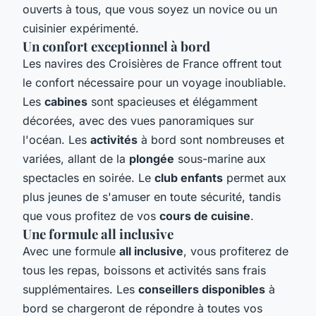
ouverts à tous, que vous soyez un novice ou un
cuisinier expérimenté.
Un confort exceptionnel à bord
Les navires des Croisières de France offrent tout
le confort nécessaire pour un voyage inoubliable.
Les
cabines
sont spacieuses et élégamment
décorées, avec des vues panoramiques sur
l'océan. Les
activités
à bord sont nombreuses et
variées, allant de la
plongée
sous-marine aux
spectacles en soirée. Le
club enfants
permet aux
plus jeunes de s'amuser en toute sécurité, tandis
que vous profitez de vos
cours de cuisine
.
Une formule all inclusive
Avec une formule
all inclusive
, vous profiterez de
tous les repas, boissons et activités sans frais
supplémentaires. Les
conseillers disponibles
à
bord se chargeront de répondre à toutes vos