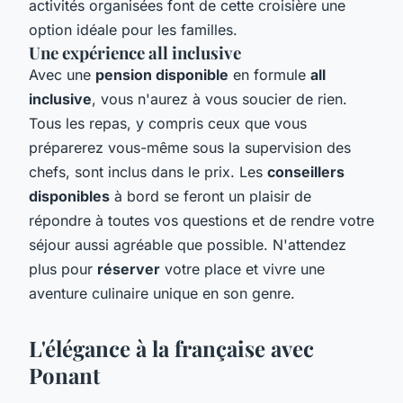
activités organisées font de cette croisière une
option idéale pour les familles.
Une expérience all inclusive
Avec une
pension disponible
en formule
all
inclusive
, vous n'aurez à vous soucier de rien.
Tous les repas, y compris ceux que vous
préparerez vous-même sous la supervision des
chefs, sont inclus dans le prix. Les
conseillers
disponibles
à bord se feront un plaisir de
répondre à toutes vos questions et de rendre votre
séjour aussi agréable que possible. N'attendez
plus pour
réserver
votre place et vivre une
aventure culinaire unique en son genre.
L'élégance à la française avec
Ponant