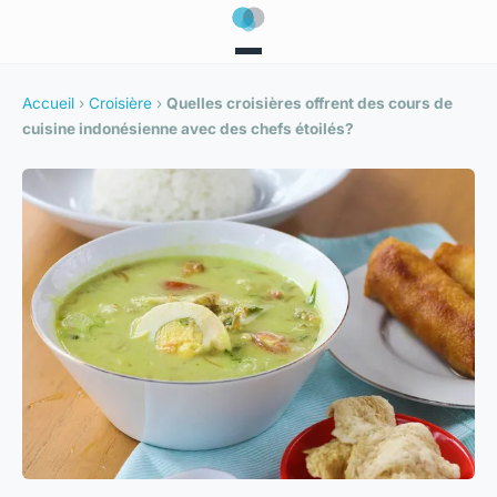
Accueil
›
Croisière
›
Quelles croisières offrent des cours de
cuisine indonésienne avec des chefs étoilés?