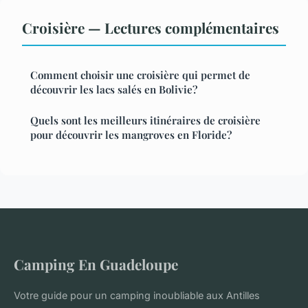
Croisière — Lectures complémentaires
Comment choisir une croisière qui permet de
découvrir les lacs salés en Bolivie?
Quels sont les meilleurs itinéraires de croisière
pour découvrir les mangroves en Floride?
Camping En Guadeloupe
Votre guide pour un camping inoubliable aux Antilles