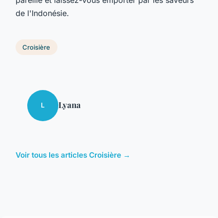
de l'Indonésie.
Croisière
Lyana
L
Voir tous les articles Croisière →