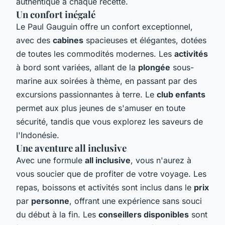
authentique à chaque recette.
Un confort inégalé
Le Paul Gauguin offre un confort exceptionnel,
avec des
cabines
spacieuses et élégantes, dotées
de toutes les commodités modernes. Les
activités
à bord sont variées, allant de la
plongée
sous-
marine aux soirées à thème, en passant par des
excursions passionnantes à terre. Le
club enfants
permet aux plus jeunes de s'amuser en toute
sécurité, tandis que vous explorez les saveurs de
l'Indonésie.
Une aventure all inclusive
Avec une formule
all inclusive
, vous n'aurez à
vous soucier que de profiter de votre voyage. Les
repas, boissons et activités sont inclus dans le
prix
par
personne
, offrant une expérience sans souci
du début à la fin. Les
conseillers disponibles
sont