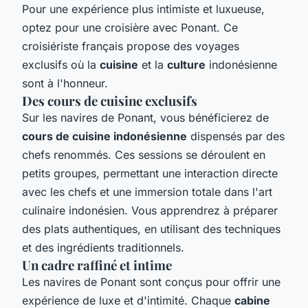
Pour une expérience plus intimiste et luxueuse,
optez pour une croisière avec Ponant. Ce
croisiériste français propose des voyages
exclusifs où la
cuisine
et la
culture
indonésienne
sont à l'honneur.
Des cours de cuisine exclusifs
Sur les navires de Ponant, vous bénéficierez de
cours de cuisine indonésienne
dispensés par des
chefs renommés. Ces sessions se déroulent en
petits groupes, permettant une interaction directe
avec les chefs et une immersion totale dans l'art
culinaire indonésien. Vous apprendrez à préparer
des plats authentiques, en utilisant des techniques
et des ingrédients traditionnels.
Un cadre raffiné et intime
Les navires de Ponant sont conçus pour offrir une
expérience de luxe et d'intimité. Chaque
cabine