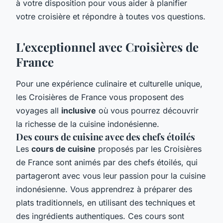
à votre disposition pour vous aider à planifier
votre croisière et répondre à toutes vos questions.
L'exceptionnel avec Croisières de
France
Pour une expérience culinaire et culturelle unique,
les Croisières de France vous proposent des
voyages all
inclusive
où vous pourrez découvrir
la richesse de la cuisine indonésienne.
Des cours de cuisine avec des chefs étoilés
Les
cours de cuisine
proposés par les Croisières
de France sont animés par des chefs étoilés, qui
partageront avec vous leur passion pour la cuisine
indonésienne. Vous apprendrez à préparer des
plats traditionnels, en utilisant des techniques et
des ingrédients authentiques. Ces cours sont