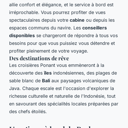
allie confort et élégance, et le service à bord est
irréprochable. Vous pourrez profiter de vues
spectaculaires depuis votre
cabine
ou depuis les
espaces communs du navire. Les
conseillers
disponibles
se chargeront de répondre à tous vos
besoins pour que vous puissiez vous détendre et
profiter pleinement de votre voyage.
Des destinations de rêve
Les croisières Ponant vous emmèneront à la
découverte des
îles
indonésiennes, des plages de
sable blanc de
Bali
aux paysages volcaniques de
Java. Chaque escale est l'occasion d'explorer la
richesse culturelle et naturelle de l'Indonésie, tout
en savourant des spécialités locales préparées par
des chefs étoilés.