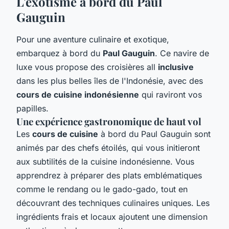
L'exotisme à bord du Paul
Gauguin
Pour une aventure culinaire et exotique,
embarquez à bord du
Paul Gauguin
. Ce navire de
luxe vous propose des croisières all
inclusive
dans les plus belles îles de l'Indonésie, avec des
cours de cuisine indonésienne
qui raviront vos
papilles.
Une expérience gastronomique de haut vol
Les
cours de cuisine
à bord du Paul Gauguin sont
animés par des chefs étoilés, qui vous initieront
aux subtilités de la cuisine indonésienne. Vous
apprendrez à préparer des plats emblématiques
comme le rendang ou le gado-gado, tout en
découvrant des techniques culinaires uniques. Les
ingrédients frais et locaux ajoutent une dimension