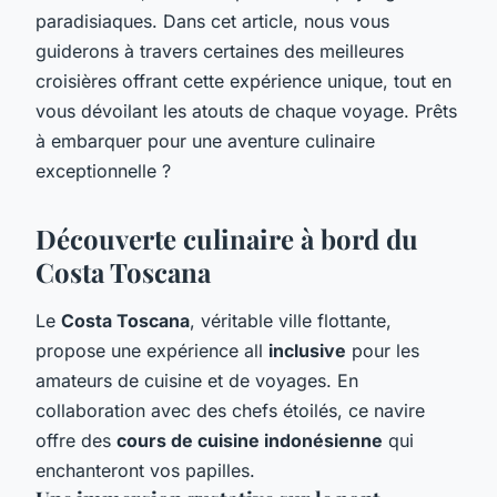
paradisiaques. Dans cet article, nous vous
guiderons à travers certaines des meilleures
croisières offrant cette expérience unique, tout en
vous dévoilant les atouts de chaque voyage. Prêts
à embarquer pour une aventure culinaire
exceptionnelle ?
Découverte culinaire à bord du
Costa Toscana
Le
Costa Toscana
, véritable ville flottante,
propose une expérience all
inclusive
pour les
amateurs de cuisine et de voyages. En
collaboration avec des chefs étoilés, ce navire
offre des
cours de cuisine indonésienne
qui
enchanteront vos papilles.